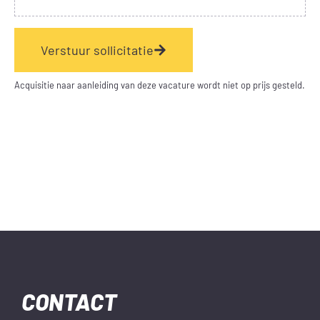
Verstuur sollicitatie
Acquisitie naar aanleiding van deze vacature wordt niet op prijs gesteld.
CONTACT