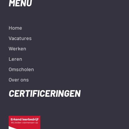
MENU
Home
Vacatures
Werken
Leren
Omscholen
Over ons
CERTIFICERINGEN