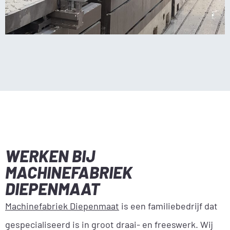
WERKEN BIJ
MACHINEFABRIEK
DIEPENMAAT
Machinefabriek Diepenmaat
is een familiebedrijf dat
gespecialiseerd is in groot draai- en freeswerk. Wij