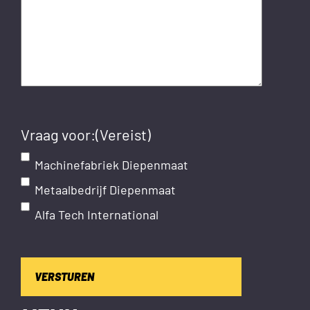
Vraag voor:
(Vereist)
Machinefabriek Diepenmaat
Metaalbedrijf Diepenmaat
Alfa Tech International
VERSTUREN