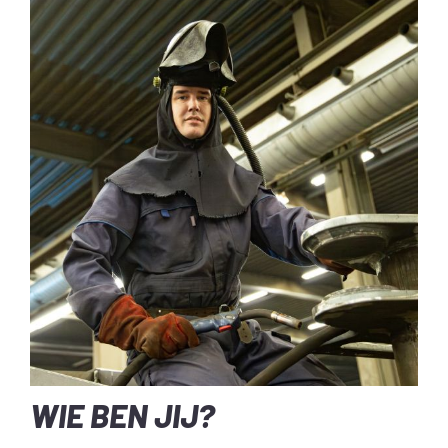
WIE BEN JIJ?