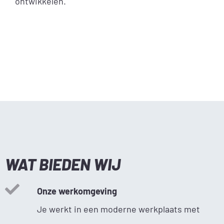
ontwikkelen.
WAT BIEDEN WIJ
Onze werkomgeving
Je werkt in een moderne werkplaats met