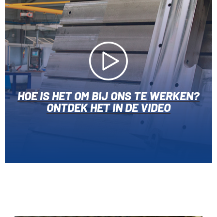
HOE IS HET OM BIJ ONS TE WERKEN?
ONTDEK HET IN DE VIDEO