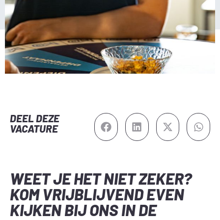
DEEL DEZE
VACATURE
WEET JE HET NIET ZEKER?
KOM VRIJBLIJVEND EVEN
KIJKEN BIJ ONS IN DE