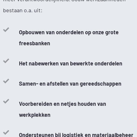
bestaan o.a. uit:
Opbouwen van onderdelen op onze grote
freesbanken
Het nabewerken van bewerkte onderdelen
Samen- en afstellen van gereedschappen
Voorbereiden en netjes houden van
werkplekken
Ondersteunen bij logistiek en materiaalbeheer