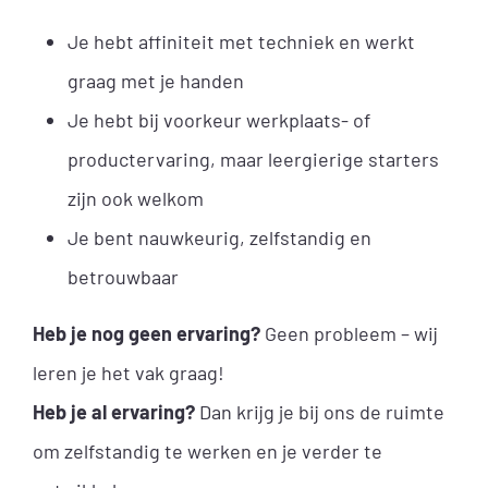
Je hebt affiniteit met techniek en werkt
graag met je handen
Je hebt bij voorkeur werkplaats- of
productervaring, maar leergierige starters
zijn ook welkom
Je bent nauwkeurig, zelfstandig en
betrouwbaar
Heb je nog geen ervaring?
Geen probleem – wij
leren je het vak graag!
Heb je al ervaring?
Dan krijg je bij ons de ruimte
om zelfstandig te werken en je verder te