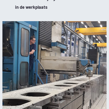
in de werkplaats