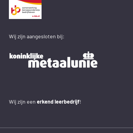
Wij zijn aangesloten bij:
Wij zijn een
erkend leerbedrijf
!