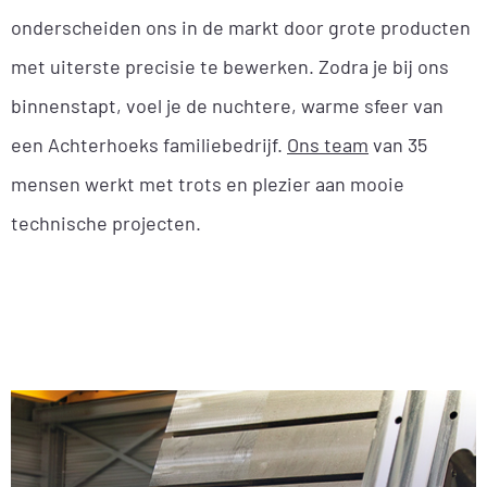
onderscheiden ons in de markt door grote producten
met uiterste precisie te bewerken. Zodra je bij ons
binnenstapt, voel je de nuchtere, warme sfeer van
een Achterhoeks familiebedrijf.
Ons team
van 35
mensen werkt met trots en plezier aan mooie
technische projecten.