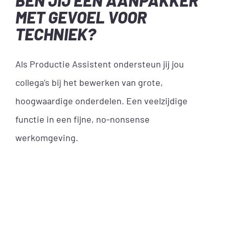
BEN JIJ EEN AANPAKKER
MET GEVOEL VOOR
TECHNIEK?
Als Productie Assistent ondersteun jij jou
collega’s bij het bewerken van grote,
hoogwaardige onderdelen. Een veelzijdige
functie in een fijne, no-nonsense
werkomgeving.