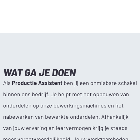
WAT GA JE DOEN
Als
Productie Assistent
ben jij een onmisbare schakel
binnen ons bedrijf. Je helpt met het opbouwen van
onderdelen op onze bewerkingsmachines en het
nabewerken van bewerkte onderdelen. Afhankelijk
van jouw ervaring en leervermogen krijg je steeds
meer verantwoordelijkheid. Jouw werkzaamheden