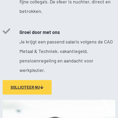
fijne collega’s. De sfeer is nuchter, direct en
betrokken.
Groei door met ons
Je krijgt een passend salaris volgens de CAO
Metaal & Techniek, vakantiegeld,
pensioenregeling en aandacht voor
werkplezier.
SOLLICITEER NU